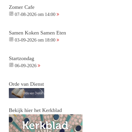
Zomer Cafe
07-08-2026 om 14:00
Samen Koken Samen Eten
03-09-2026 om 18:00
Startzondag
06-09-2026
Orde van Dienst
Bekijk hier het Kerkblad