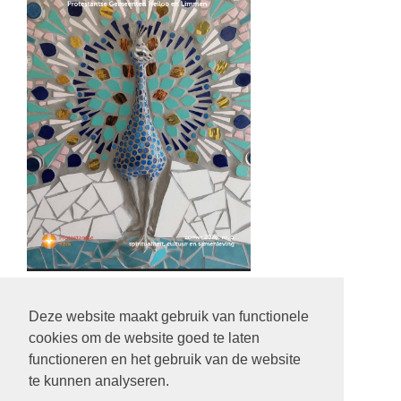
Deze website maakt gebruik van functionele
cookies om de website goed te laten
Privacystatement
functioneren en het gebruik van de website
Klik hier voor ons privacystatement
te kunnen analyseren.