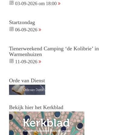
03-09-2026 om 18:00
Startzondag
06-09-2026
Tienerweekend Camping ‘de Kolibrie’ in
Warmenhuizen
11-09-2026
Orde van Dienst
Bekijk hier het Kerkblad