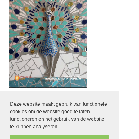
Deze website maakt gebruik van functionele
cookies om de website goed te laten
Privacystatement
functioneren en het gebruik van de website
Klik hier voor ons privacystatement
te kunnen analyseren.