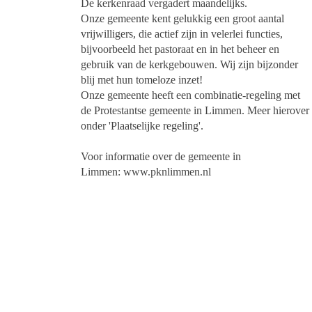
De kerkenraad vergadert maandelijks.
Onze gemeente kent gelukkig een groot aantal
vrijwilligers, die actief zijn in velerlei functies,
bijvoorbeeld het pastoraat en in het beheer en
gebruik van de kerkgebouwen. Wij zijn bijzonder
blij met hun tomeloze inzet!
Onze gemeente heeft een combinatie-regeling met
de Protestantse gemeente in Limmen. Meer hierover
onder 'Plaatselijke regeling'.
Voor informatie over de gemeente in
Limmen: www.pknlimmen.nl