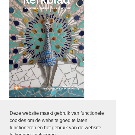
Deze website maakt gebruik van functionele
cookies om de website goed te laten
Privacystatement
functioneren en het gebruik van de website
Klik hier voor ons privacystatement
te kunnen analyseren.