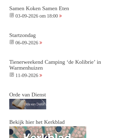
Samen Koken Samen Eten
03-09-2026 om 18:00
Startzondag
06-09-2026
Tienerweekend Camping ‘de Kolibrie’ in
Warmenhuizen
11-09-2026
Orde van Dienst
Bekijk hier het Kerkblad