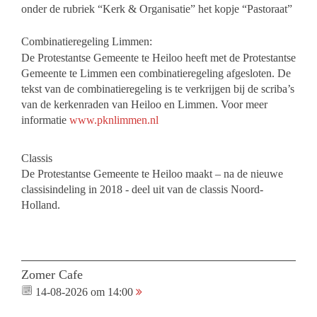
onder de rubriek “Kerk & Organisatie” het kopje “Pastoraat”
Combinatieregeling Limmen:
De Protestantse Gemeente te Heiloo heeft met de Protestantse
Gemeente te Limmen een combinatieregeling afgesloten. De
tekst van de combinatieregeling is te verkrijgen bij de scriba’s
van de kerkenraden van Heiloo en Limmen. Voor meer
informatie
www.pknlimmen.nl
Classis
De Protestantse Gemeente te Heiloo maakt – na de nieuwe
classisindeling in 2018 - deel uit van de classis Noord-
Holland.
Zomer Cafe
14-08-2026 om 14:00