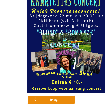
terug