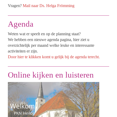
Vragen?
Mail naar Ds. Helga Frömming
Agenda
Weten wat er speelt en op de planning staat?
We hebben een nieuwe agenda pagina, hier ziet u
overzichtelijk per maand welke leuke en interessante
activiteiten er zijn.
Door hier te klikken komt u gelijk bij de agenda terecht.
Online kijken en luisteren