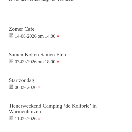
Zomer Cafe
14-08-2026 om 14:00
Samen Koken Samen Eten
03-09-2026 om 18:00
Startzondag
06-09-2026
Tienerweekend Camping ‘de Kolibrie’ in
Warmenhuizen
11-09-2026