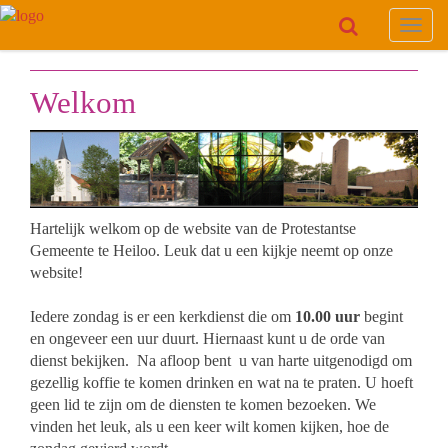
Toggl
navig
Welkom
Hartelijk welkom op de website van de Protestantse
Gemeente te Heiloo. Leuk dat u een kijkje neemt op onze
website!
Iedere zondag is er een kerkdienst die om
10.00 uur
begint
en ongeveer een uur duurt. Hiernaast kunt u de orde van
dienst bekijken. Na afloop bent u van harte uitgenodigd om
gezellig koffie te komen drinken en wat na te praten. U hoeft
geen lid te zijn om de diensten te komen bezoeken. We
vinden het leuk, als u een keer wilt komen kijken, hoe de